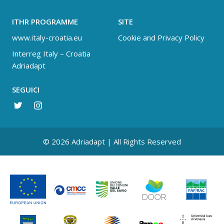
ITHR PROGRAMME
SITE
www.italy-croatia.eu
Cookie and Privacy Policy
Interreg Italy – Croatia
Adriadapt
SEGUICI
© 2026 Adriadapt | All Rights Reserved