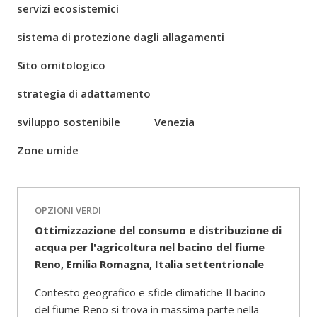
servizi ecosistemici
sistema di protezione dagli allagamenti
Sito ornitologico
strategia di adattamento
sviluppo sostenibile
Venezia
Zone umide
OPZIONI VERDI
Ottimizzazione del consumo e distribuzione di
acqua per l'agricoltura nel bacino del fiume
Reno, Emilia Romagna, Italia settentrionale
Contesto geografico e sfide climatiche Il bacino
del fiume Reno si trova in massima parte nella