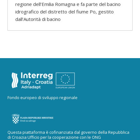
regione dell’Emilia Romagna e fa parte del bacino
idrografico del distretto del fiume Po, gestito
dall’Autorità di bacino
Fondo europeo di sviluppo regionale
Questa piattaforma è cofinanziata dal governo della Repubblica
di Croazia Ufficio per la cooperazione con le ONG