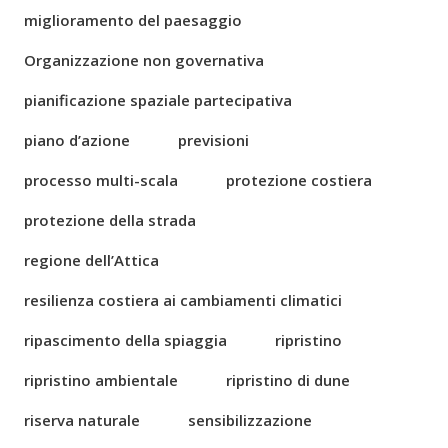
miglioramento del paesaggio
Organizzazione non governativa
pianificazione spaziale partecipativa
piano d’azione
previsioni
processo multi-scala
protezione costiera
protezione della strada
regione dell’Attica
resilienza costiera ai cambiamenti climatici
ripascimento della spiaggia
ripristino
ripristino ambientale
ripristino di dune
riserva naturale
sensibilizzazione