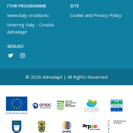
ITHR PROGRAMME
SITE
www.italy-croatia.eu
Cookie and Privacy Policy
Interreg Italy – Croatia
Adriadapt
SEGUICI
© 2026 Adriadapt | All Rights Reserved