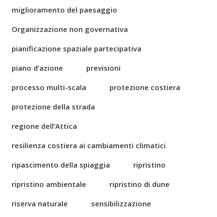
miglioramento del paesaggio
Organizzazione non governativa
pianificazione spaziale partecipativa
piano d’azione
previsioni
processo multi-scala
protezione costiera
protezione della strada
regione dell’Attica
resilienza costiera ai cambiamenti climatici
ripascimento della spiaggia
ripristino
ripristino ambientale
ripristino di dune
riserva naturale
sensibilizzazione