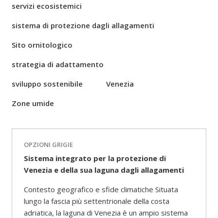
servizi ecosistemici
sistema di protezione dagli allagamenti
Sito ornitologico
strategia di adattamento
sviluppo sostenibile
Venezia
Zone umide
OPZIONI GRIGIE
Sistema integrato per la protezione di
Venezia e della sua laguna dagli allagamenti
Contesto geografico e sfide climatiche Situata
lungo la fascia più settentrionale della costa
adriatica, la laguna di Venezia è un ampio sistema