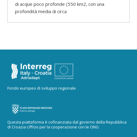
di acque poco profonde (550 km2, con una
profondità media di circa
Fondo europeo di sviluppo regionale
Questa piattaforma è cofinanziata dal governo della Repubblica
di Croazia Ufficio per la cooperazione con le ONG