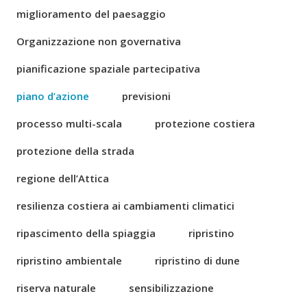
miglioramento del paesaggio
Organizzazione non governativa
pianificazione spaziale partecipativa
piano d’azione
previsioni
processo multi-scala
protezione costiera
protezione della strada
regione dell’Attica
resilienza costiera ai cambiamenti climatici
ripascimento della spiaggia
ripristino
ripristino ambientale
ripristino di dune
riserva naturale
sensibilizzazione