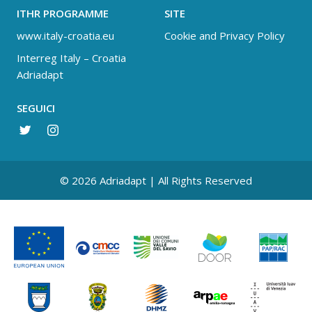
ITHR PROGRAMME
SITE
www.italy-croatia.eu
Cookie and Privacy Policy
Interreg Italy – Croatia
Adriadapt
SEGUICI
© 2026 Adriadapt | All Rights Reserved