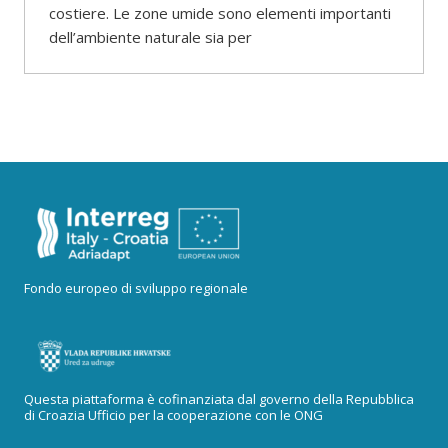
costiere. Le zone umide sono elementi importanti
dell’ambiente naturale sia per
Fondo europeo di sviluppo regionale
Questa piattaforma è cofinanziata dal governo della Repubblica
di Croazia Ufficio per la cooperazione con le ONG