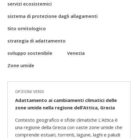
servizi ecosistemici
sistema di protezione dagli allagamenti
Sito ornitologico
strategia di adattamento
sviluppo sostenibile
Venezia
Zone umide
OPZIONI VERDI
Adattamento ai cambiamenti climatici delle
zone umide nella regione dell’Attica, Grecia
Contesto geografico e sfide climatiche L’Attica è
una regione della Grecia con vaste zone umide che
comprende estuari, torrenti, lagune, laghi e paludi