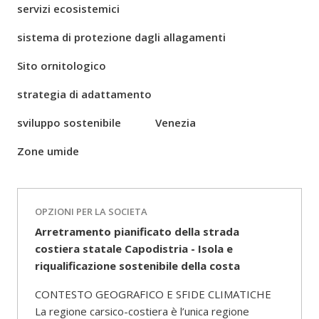
servizi ecosistemici
sistema di protezione dagli allagamenti
Sito ornitologico
strategia di adattamento
sviluppo sostenibile
Venezia
Zone umide
OPZIONI PER LA SOCIETA
Arretramento pianificato della strada
costiera statale Capodistria - Isola e
riqualificazione sostenibile della costa
CONTESTO GEOGRAFICO E SFIDE CLIMATICHE
La regione carsico-costiera è l’unica regione