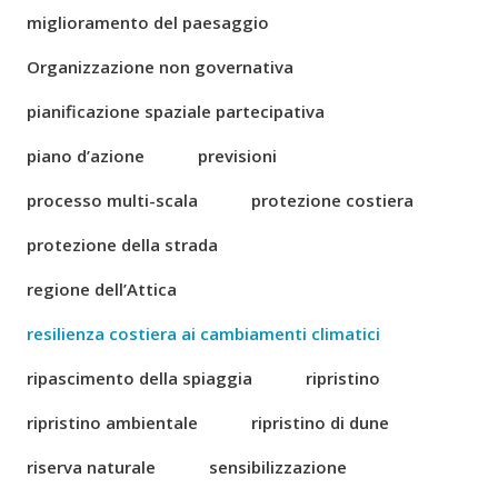
miglioramento del paesaggio
Organizzazione non governativa
pianificazione spaziale partecipativa
piano d’azione
previsioni
processo multi-scala
protezione costiera
protezione della strada
regione dell’Attica
resilienza costiera ai cambiamenti climatici
ripascimento della spiaggia
ripristino
ripristino ambientale
ripristino di dune
riserva naturale
sensibilizzazione