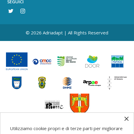
SEGUICI
© 2026 Adriadapt | All Rights Reserved
Utilizziamo cookie propri e di terze parti per migliorare