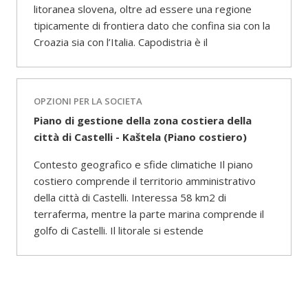
litoranea slovena, oltre ad essere una regione
tipicamente di frontiera dato che confina sia con la
Croazia sia con l’Italia. Capodistria è il
OPZIONI PER LA SOCIETA
Piano di gestione della zona costiera della
città di Castelli - Kaštela (Piano costiero)
Contesto geografico e sfide climatiche Il piano
costiero comprende il territorio amministrativo
della città di Castelli. Interessa 58 km2 di
terraferma, mentre la parte marina comprende il
golfo di Castelli. Il litorale si estende