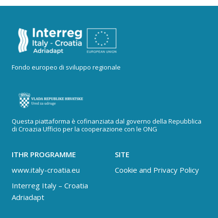
Fondo europeo di sviluppo regionale
Questa piattaforma è cofinanziata dal governo della Repubblica
di Croazia Ufficio per la cooperazione con le ONG
ITHR PROGRAMME
SITE
www.italy-croatia.eu
Cookie and Privacy Policy
Interreg Italy – Croatia
Adriadapt