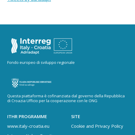
Fondo europeo di sviluppo regionale
Questa piattaforma è cofinanziata dal governo della Repubblica
di Croazia Ufficio per la cooperazione con le ONG
ITHR PROGRAMME
SITE
www.italy-croatia.eu
Cookie and Privacy Policy