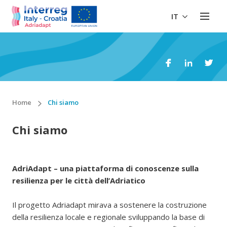
IT
Home
Chi siamo
Chi siamo
AdriAdapt – una piattaforma di conoscenze sulla
resilienza per le città dell’Adriatico
Il progetto Adriadapt mirava a sostenere la costruzione
della resilienza locale e regionale sviluppando la base di