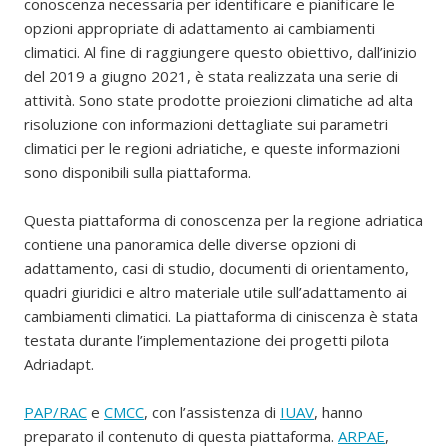
conoscenza necessaria per identificare e pianificare le
opzioni appropriate di adattamento ai cambiamenti
climatici. Al fine di raggiungere questo obiettivo, dall’inizio
del 2019 a giugno 2021, è stata realizzata una serie di
attività. Sono state prodotte proiezioni climatiche ad alta
risoluzione con informazioni dettagliate sui parametri
climatici per le regioni adriatiche, e queste informazioni
sono disponibili sulla piattaforma.
Questa piattaforma di conoscenza per la regione adriatica
contiene una panoramica delle diverse opzioni di
adattamento, casi di studio, documenti di orientamento,
quadri giuridici e altro materiale utile sull’adattamento ai
cambiamenti climatici. La piattaforma di ciniscenza è stata
testata durante l’implementazione dei progetti pilota
Adriadapt.
PAP/RAC
e
CMCC
, con l’assistenza di
IUAV
, hanno
preparato il contenuto di questa piattaforma.
ARPAE
,