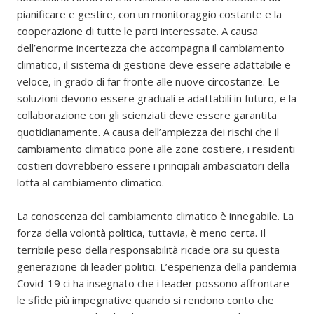
pianificare e gestire, con un monitoraggio costante e la
cooperazione di tutte le parti interessate. A causa
dell’enorme incertezza che accompagna il cambiamento
climatico, il sistema di gestione deve essere adattabile e
veloce, in grado di far fronte alle nuove circostanze. Le
soluzioni devono essere graduali e adattabili in futuro, e la
collaborazione con gli scienziati deve essere garantita
quotidianamente. A causa dell’ampiezza dei rischi che il
cambiamento climatico pone alle zone costiere, i residenti
costieri dovrebbero essere i principali ambasciatori della
lotta al cambiamento climatico.
La conoscenza del cambiamento climatico è innegabile. La
forza della volontà politica, tuttavia, è meno certa. Il
terribile peso della responsabilità ricade ora su questa
generazione di leader politici. L’esperienza della pandemia
Covid-19 ci ha insegnato che i leader possono affrontare
le sfide più impegnative quando si rendono conto che