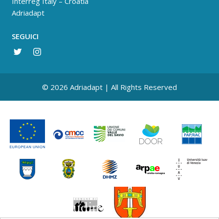
Interreg Italy – Croatia
Adriadapt
SEGUICI
© 2026 Adriadapt | All Rights Reserved