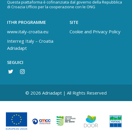
Questa piattaforma è cofinanziata dal governo della Repubblica
di Croazia Ufficio per la cooperazione con le ONG
ITHR PROGRAMME
SITE
www.italy-croatia.eu
Cookie and Privacy Policy
Interreg Italy – Croatia
Adriadapt
SEGUICI
© 2026 Adriadapt | All Rights Reserved