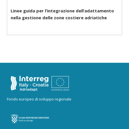
Linee guida per l’integrazione dell’adattamento
nella gestione delle zone costiere adriatiche
Fondo europeo di sviluppo regionale