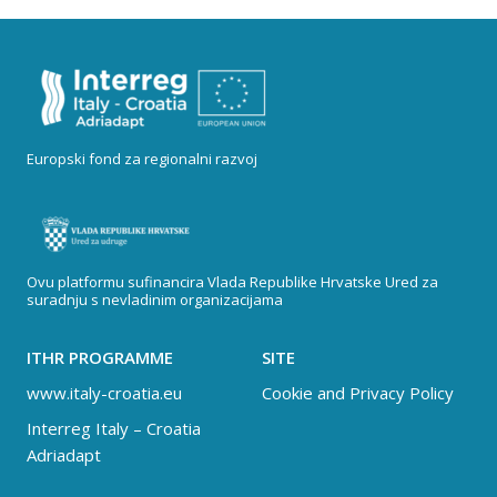
Europski fond za regionalni razvoj
Ovu platformu sufinancira Vlada Republike Hrvatske Ured za
suradnju s nevladinim organizacijama
ITHR PROGRAMME
SITE
www.italy-croatia.eu
Cookie and Privacy Policy
Interreg Italy – Croatia
Adriadapt