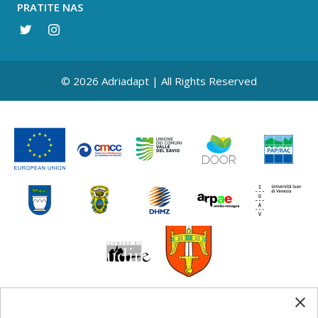
PRATITE NAS
© 2026 Adriadapt | All Rights Reserved