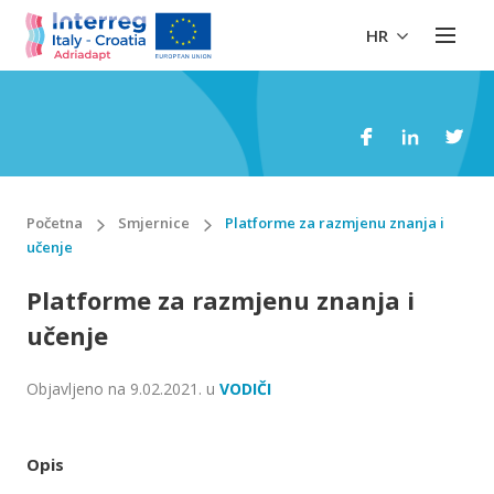
HR
Početna
Smjernice
Platforme za razmjenu znanja i
učenje
Platforme za razmjenu znanja i
učenje
Objavljeno na
9.02.2021.
u
VODIČI
Opis