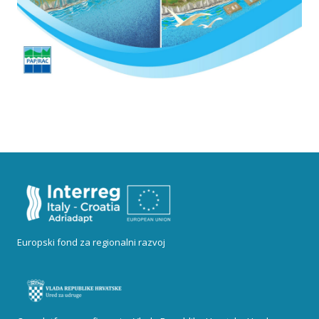
Europski fond za regionalni razvoj