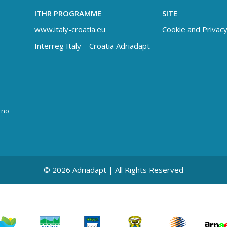
ITHR PROGRAMME
SITE
www.italy-croatia.eu
Cookie and Privacy
Interreg Italy – Croatia Adriadapt
rno
© 2026 Adriadapt | All Rights Reserved