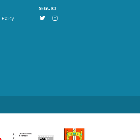
SEGUICI
 Policy