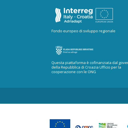
Fondo europeo di sviluppo regionale
Questa piattaforma è cofinanziata dal gove
della Repubblica di Croazia Ufficio per la
cooperazione con le ONG