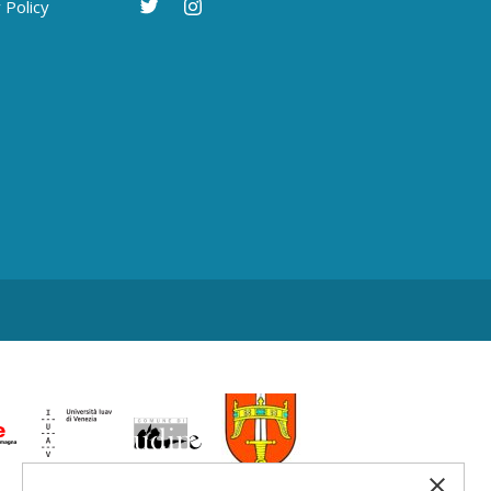
 Policy