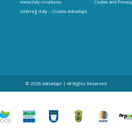
www.italy-croatia.eu
Cookie and Privacy
Interreg Italy – Croatia Adriadapt
© 2026 Adriadapt | All Rights Reserved