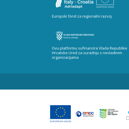
Europski fond za regionalni razvoj
Ovu platformu sufinancira Vlada Republike
Hrvatske Ured za suradnju s nevladinim
organizacijama