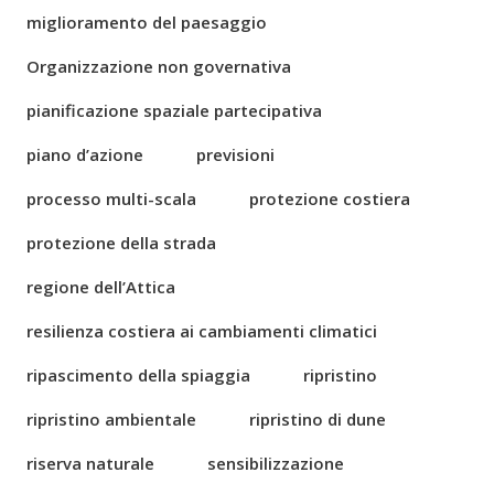
miglioramento del paesaggio
Organizzazione non governativa
pianificazione spaziale partecipativa
piano d’azione
previsioni
processo multi-scala
protezione costiera
protezione della strada
regione dell’Attica
resilienza costiera ai cambiamenti climatici
ripascimento della spiaggia
ripristino
ripristino ambientale
ripristino di dune
riserva naturale
sensibilizzazione