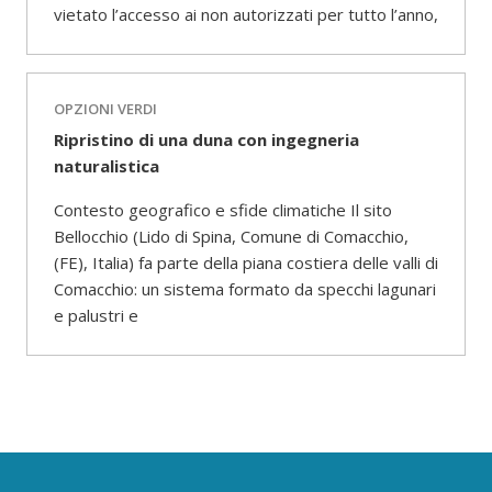
vietato l’accesso ai non autorizzati per tutto l’anno,
OPZIONI VERDI
Ripristino di una duna con ingegneria
naturalistica
Contesto geografico e sfide climatiche Il sito
Bellocchio (Lido di Spina, Comune di Comacchio,
(FE), Italia) fa parte della piana costiera delle valli di
Comacchio: un sistema formato da specchi lagunari
e palustri e