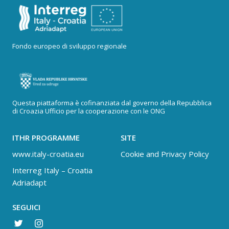
Fondo europeo di sviluppo regionale
Questa piattaforma è cofinanziata dal governo della Repubblica
di Croazia Ufficio per la cooperazione con le ONG
ITHR PROGRAMME
SITE
www.italy-croatia.eu
Cookie and Privacy Policy
Interreg Italy – Croatia
Adriadapt
SEGUICI