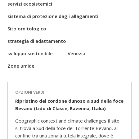
servizi ecosistemici
sistema di protezione dagli allagamenti
Sito ornitologico
strategia di adattamento
sviluppo sostenibile
Venezia
Zone umide
OPZIONI VERDI
Ripristino del cordone dunoso a sud della foce
Bevano (Lido di Classe, Ravenna, Italia)
Geographic context and climate challenges Il sito
si trova a Sud della foce del Torrente Bevano, al
confine tra una zona a tutela integrale, dove è