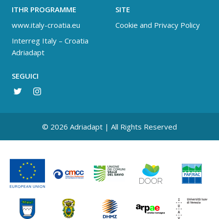
ITHR PROGRAMME
SITE
www.italy-croatia.eu
Cookie and Privacy Policy
Interreg Italy – Croatia
Adriadapt
SEGUICI
© 2026 Adriadapt | All Rights Reserved