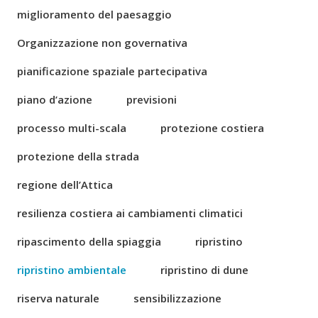
miglioramento del paesaggio
Organizzazione non governativa
pianificazione spaziale partecipativa
piano d’azione
previsioni
processo multi-scala
protezione costiera
protezione della strada
regione dell’Attica
resilienza costiera ai cambiamenti climatici
ripascimento della spiaggia
ripristino
ripristino ambientale
ripristino di dune
riserva naturale
sensibilizzazione