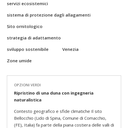
servizi ecosistemici
sistema di protezione dagli allagamenti
Sito ornitologico
strategia di adattamento
sviluppo sostenibile
Venezia
Zone umide
OPZIONI VERDI
Ripristino di una duna con ingegneria
naturalistica
Contesto geografico e sfide climatiche Il sito
Bellocchio (Lido di Spina, Comune di Comacchio,
(FE), Italia) fa parte della piana costiera delle valli di