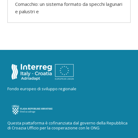
Comacchio: un sistema formato da specchi lagunari
e palustri e
Fondo europeo di sviluppo regionale
Questa piattaforma è cofinanziata dal governo della Repubblica
di Croazia Ufficio per la cooperazione con le ONG