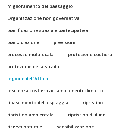
miglioramento del paesaggio
Organizzazione non governativa
pianificazione spaziale partecipativa
piano d’azione
previsioni
processo multi-scala
protezione costiera
protezione della strada
regione dell’Attica
resilienza costiera ai cambiamenti climatici
ripascimento della spiaggia
ripristino
ripristino ambientale
ripristino di dune
riserva naturale
sensibilizzazione