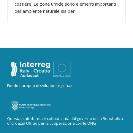
costiere. Le zone umide sono elementi importanti
dell’ambiente naturale sia per
Fondo europeo di sviluppo regionale
Questa piattaforma è cofinanziata dal governo della Repubblica
di Croazia Ufficio per la cooperazione con le ONG