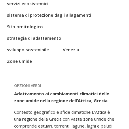
servizi ecosistemici
sistema di protezione dagli allagamenti
Sito ornitologico
strategia di adattamento
sviluppo sostenibile
Venezia
Zone umide
OPZIONI VERDI
Adattamento ai cambiamenti climatici delle
zone umide nella regione dell’Attica, Grecia
Contesto geografico e sfide climatiche L’Attica è
una regione della Grecia con vaste zone umide che
comprende estuari, torrenti, lagune, laghi e paludi