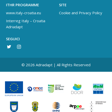
ITHR PROGRAMME
SITE
www.italy-croatia.eu
Cookie and Privacy Policy
Interreg Italy – Croatia
Adriadapt
SEGUICI
© 2026 Adriadapt | All Rights Reserved