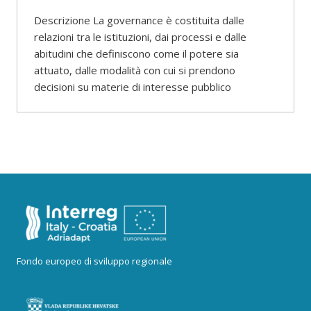
Descrizione La governance è costituita dalle
relazioni tra le istituzioni, dai processi e dalle
abitudini che definiscono come il potere sia
attuato, dalle modalità con cui si prendono
decisioni su materie di interesse pubblico
Fondo europeo di sviluppo regionale