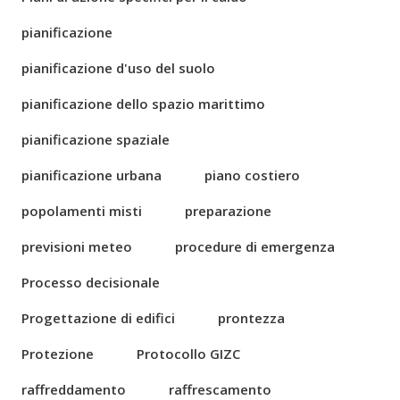
pianificazione
pianificazione d'uso del suolo
pianificazione dello spazio marittimo
pianificazione spaziale
pianificazione urbana
piano costiero
popolamenti misti
preparazione
previsioni meteo
procedure di emergenza
Processo decisionale
Progettazione di edifici
prontezza
Protezione
Protocollo GIZC
raffreddamento
raffrescamento