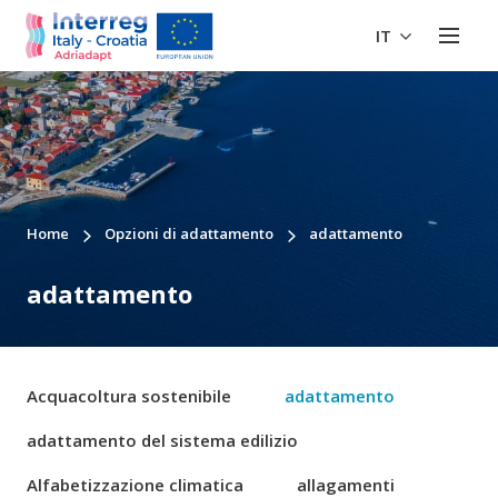
IT
Home
Opzioni di adattamento
adattamento
adattamento
Acquacoltura sostenibile
adattamento
adattamento del sistema edilizio
Alfabetizzazione climatica
allagamenti