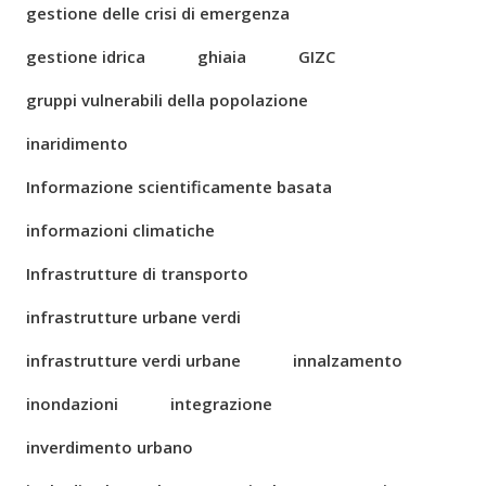
gestione delle crisi di emergenza
gestione idrica
ghiaia
GIZC
gruppi vulnerabili della popolazione
inaridimento
Informazione scientificamente basata
informazioni climatiche
Infrastrutture di transporto
infrastrutture urbane verdi
infrastrutture verdi urbane
innalzamento
inondazioni
integrazione
inverdimento urbano