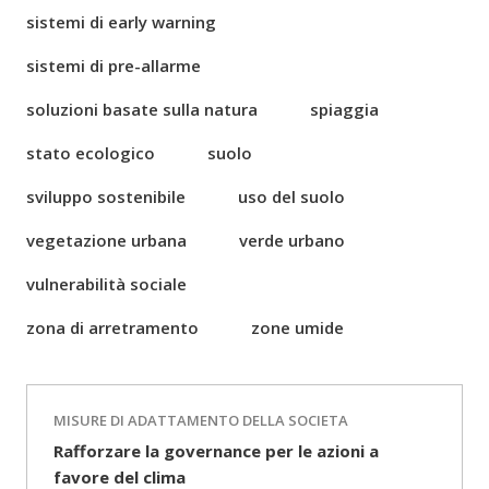
sistemi di early warning
sistemi di pre-allarme
soluzioni basate sulla natura
spiaggia
stato ecologico
suolo
sviluppo sostenibile
uso del suolo
vegetazione urbana
verde urbano
vulnerabilità sociale
zona di arretramento
zone umide
MISURE DI ADATTAMENTO DELLA SOCIETA
Rafforzare la governance per le azioni a
favore del clima