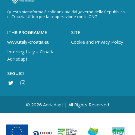
Questa piattaforma è cofinanziata dal governo della Repubblica
di Croazia Ufficio per la cooperazione con le ONG
ITHR PROGRAMME
SITE
www.italy-croatia.eu
Cookie and Privacy Policy
Interreg Italy – Croatia
Adriadapt
SEGUICI
© 2026 Adriadapt | All Rights Reserved