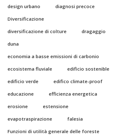
design urbano
diagnosi precoce
Diversificazione
diversificazione di colture
dragaggio
duna
economia a basse emissioni di carbonio
ecosistema fluviale
edificio sostenible
edificio verde
edifico climate-proof
educazione
efficienza energetica
erosione
estensione
evapotraspirazione
falesia
Funzioni di utilità generale delle foreste