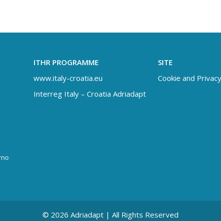
ITHR PROGRAMME
SITE
www.italy-croatia.eu
Cookie and Privacy
Interreg Italy – Croatia Adriadapt
rno
© 2026 Adriadapt | All Rights Reserved