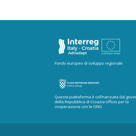
Fondo europeo di sviluppo regionale
Questa piattaforma è cofinanziata dal gove
della Repubblica di Croazia Ufficio per la
cooperazione con le ONG