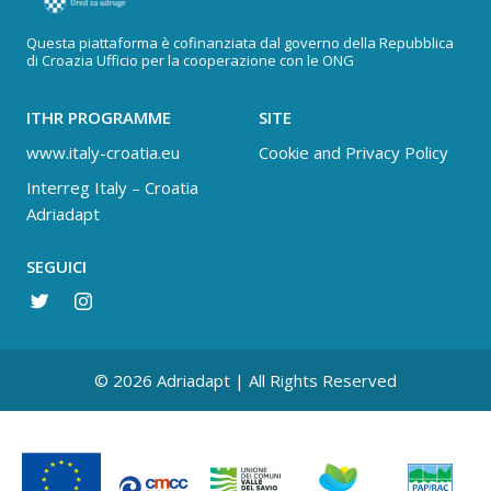
Questa piattaforma è cofinanziata dal governo della Repubblica
di Croazia Ufficio per la cooperazione con le ONG
ITHR PROGRAMME
SITE
www.italy-croatia.eu
Cookie and Privacy Policy
Interreg Italy – Croatia
Adriadapt
SEGUICI
© 2026 Adriadapt | All Rights Reserved