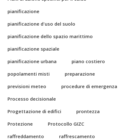
pianificazione
pianificazione d'uso del suolo
pianificazione dello spazio marittimo
pianificazione spaziale
pianificazione urbana
piano costiero
popolamenti misti
preparazione
previsioni meteo
procedure di emergenza
Processo decisionale
Progettazione di edifici
prontezza
Protezione
Protocollo GIZC
raffreddamento
raffrescamento