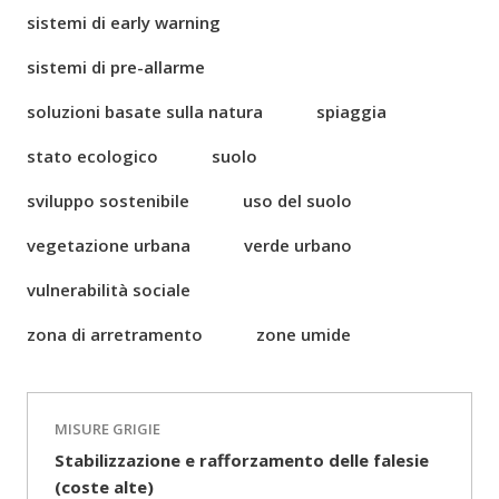
sistemi di early warning
sistemi di pre-allarme
soluzioni basate sulla natura
spiaggia
stato ecologico
suolo
sviluppo sostenibile
uso del suolo
vegetazione urbana
verde urbano
vulnerabilità sociale
zona di arretramento
zone umide
MISURE GRIGIE
Stabilizzazione e rafforzamento delle falesie
(coste alte)