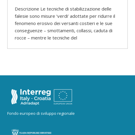
Descrizione Le tecniche di stabilizzazione delle
falesie sono misure ‘verdi’ adottate per ridurre il
fenomeno erosivo dei versanti costieri e le sue
conseguenze – smottamenti, collassi, caduta di
rocce – mentre le tecniche del
Fondo europeo di sviluppo regionale