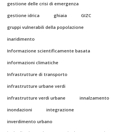
gestione delle crisi di emergenza
gestione idrica
ghiaia
GIZC
gruppi vulnerabili della popolazione
inaridimento
Informazione scientificamente basata
informazioni climatiche
Infrastrutture di transporto
infrastrutture urbane verdi
infrastrutture verdi urbane
innalzamento
inondazioni
integrazione
inverdimento urbano