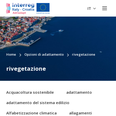
IT
Home
Opzioni di adattamento
rivegetazione
rivegetazione
Acquacoltura sostenibile
adattamento
adattamento del sistema edilizio
Alfabetizzazione climatica
allagamenti