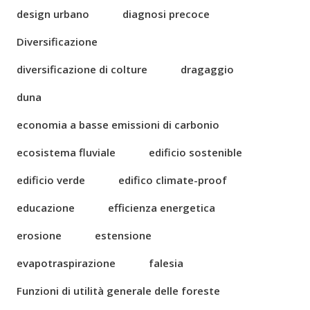
design urbano
diagnosi precoce
Diversificazione
diversificazione di colture
dragaggio
duna
economia a basse emissioni di carbonio
ecosistema fluviale
edificio sostenible
edificio verde
edifico climate-proof
educazione
efficienza energetica
erosione
estensione
evapotraspirazione
falesia
Funzioni di utilità generale delle foreste