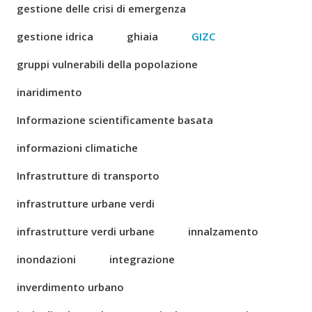
gestione delle crisi di emergenza
gestione idrica
ghiaia
GIZC
gruppi vulnerabili della popolazione
inaridimento
Informazione scientificamente basata
informazioni climatiche
Infrastrutture di transporto
infrastrutture urbane verdi
infrastrutture verdi urbane
innalzamento
inondazioni
integrazione
inverdimento urbano