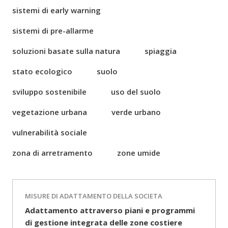
sistemi di early warning
sistemi di pre-allarme
soluzioni basate sulla natura
spiaggia
stato ecologico
suolo
sviluppo sostenibile
uso del suolo
vegetazione urbana
verde urbano
vulnerabilità sociale
zona di arretramento
zone umide
MISURE DI ADATTAMENTO DELLA SOCIETA
Adattamento attraverso piani e programmi
di gestione integrata delle zone costiere