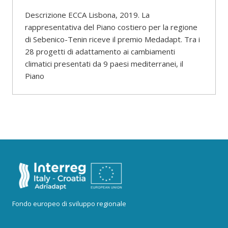
Descrizione ECCA Lisbona, 2019. La
rappresentativa del Piano costiero per la regione
di Sebenico-Tenin riceve il premio Medadapt. Tra i
28 progetti di adattamento ai cambiamenti
climatici presentati da 9 paesi mediterranei, il
Piano
Fondo europeo di sviluppo regionale