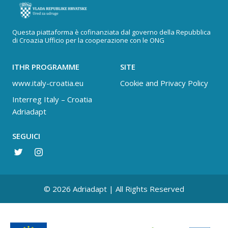
Questa piattaforma è cofinanziata dal governo della Repubblica
di Croazia Ufficio per la cooperazione con le ONG
ITHR PROGRAMME
SITE
www.italy-croatia.eu
Cookie and Privacy Policy
Interreg Italy – Croatia
Adriadapt
SEGUICI
© 2026 Adriadapt | All Rights Reserved