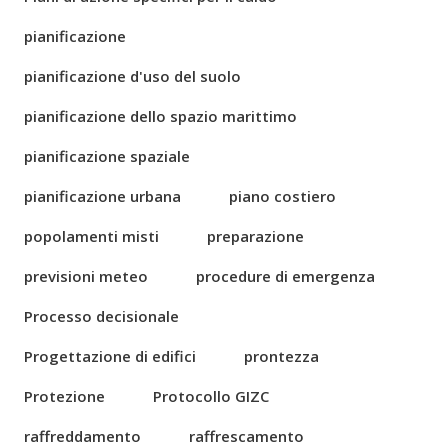
pianificazione
pianificazione d'uso del suolo
pianificazione dello spazio marittimo
pianificazione spaziale
pianificazione urbana
piano costiero
popolamenti misti
preparazione
previsioni meteo
procedure di emergenza
Processo decisionale
Progettazione di edifici
prontezza
Protezione
Protocollo GIZC
raffreddamento
raffrescamento