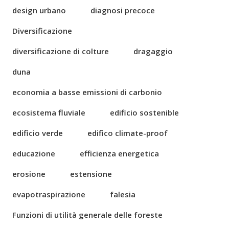
design urbano
diagnosi precoce
Diversificazione
diversificazione di colture
dragaggio
duna
economia a basse emissioni di carbonio
ecosistema fluviale
edificio sostenible
edificio verde
edifico climate-proof
educazione
efficienza energetica
erosione
estensione
evapotraspirazione
falesia
Funzioni di utilità generale delle foreste