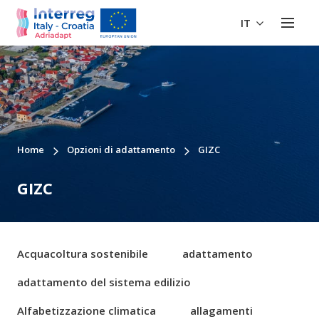
IT
Home
Opzioni di adattamento
GIZC
GIZC
Acquacoltura sostenibile
adattamento
adattamento del sistema edilizio
Alfabetizzazione climatica
allagamenti