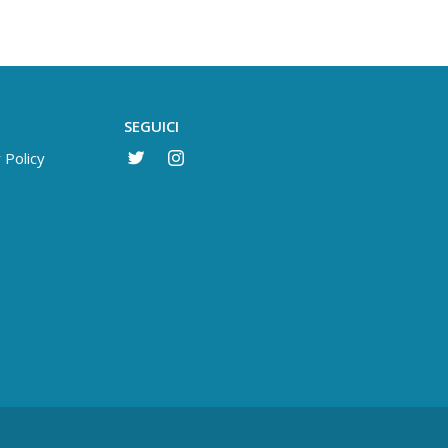
SEGUICI
 Policy