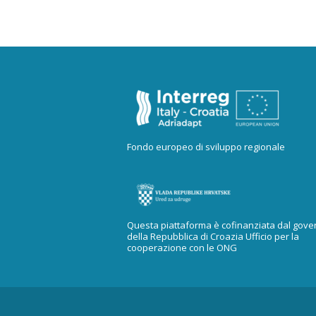
Fondo europeo di sviluppo regionale
Questa piattaforma è cofinanziata dal gove
della Repubblica di Croazia Ufficio per la
cooperazione con le ONG