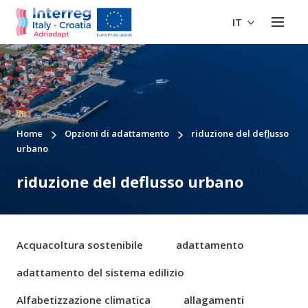
IT
Home
Opzioni di adattamento
riduzione del deflusso
urbano
riduzione del deflusso urbano
Acquacoltura sostenibile
adattamento
adattamento del sistema edilizio
Alfabetizzazione climatica
allagamenti