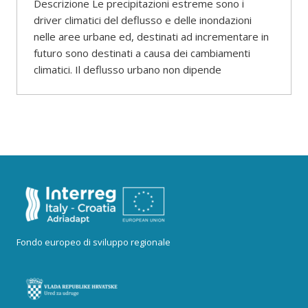
Descrizione Le precipitazioni estreme sono i
driver climatici del deflusso e delle inondazioni
nelle aree urbane ed, destinati ad incrementare in
futuro sono destinati a causa dei cambiamenti
climatici. Il deflusso urbano non dipende
Fondo europeo di sviluppo regionale