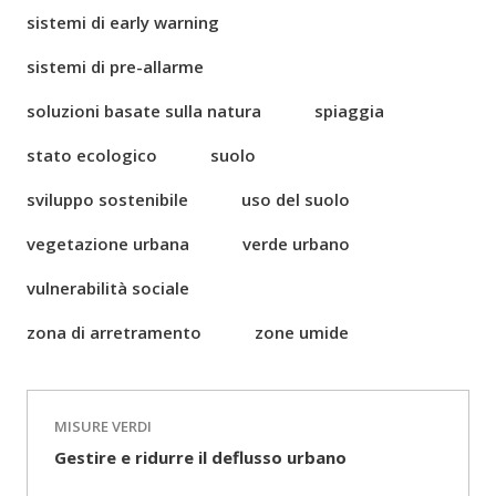
sistemi di early warning
sistemi di pre-allarme
soluzioni basate sulla natura
spiaggia
stato ecologico
suolo
sviluppo sostenibile
uso del suolo
vegetazione urbana
verde urbano
vulnerabilità sociale
zona di arretramento
zone umide
MISURE VERDI
Gestire e ridurre il deflusso urbano