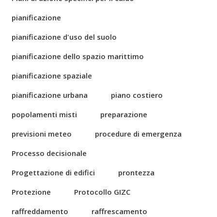
pianificazione
pianificazione d'uso del suolo
pianificazione dello spazio marittimo
pianificazione spaziale
pianificazione urbana
piano costiero
popolamenti misti
preparazione
previsioni meteo
procedure di emergenza
Processo decisionale
Progettazione di edifici
prontezza
Protezione
Protocollo GIZC
raffreddamento
raffrescamento