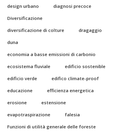
design urbano
diagnosi precoce
Diversificazione
diversificazione di colture
dragaggio
duna
economia a basse emissioni di carbonio
ecosistema fluviale
edificio sostenible
edificio verde
edifico climate-proof
educazione
efficienza energetica
erosione
estensione
evapotraspirazione
falesia
Funzioni di utilità generale delle foreste