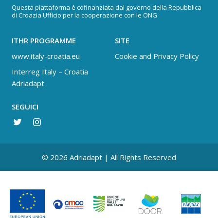
Questa piattaforma è cofinanziata dal governo della Repubblica
di Croazia Ufficio per la cooperazione con le ONG
ITHR PROGRAMME
SITE
www.italy-croatia.eu
Cookie and Privacy Policy
Interreg Italy – Croatia
Adriadapt
SEGUICI
© 2026 Adriadapt | All Rights Reserved