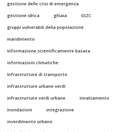
gestione delle crisi di emergenza
gestione idrica
ghiaia
GIZC
gruppi vulnerabili della popolazione
inaridimento
Informazione scientificamente basata
informazioni climatiche
Infrastrutture di transporto
infrastrutture urbane verdi
infrastrutture verdi urbane
innalzamento
inondazioni
integrazione
inverdimento urbano