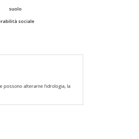
suolo
rabilità sociale
e possono alterarne l’idrologia, la