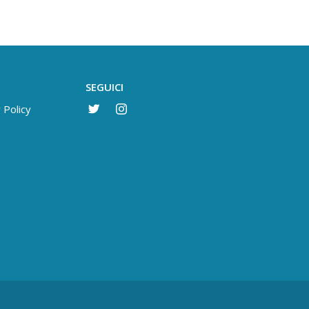
SEGUICI
 Policy