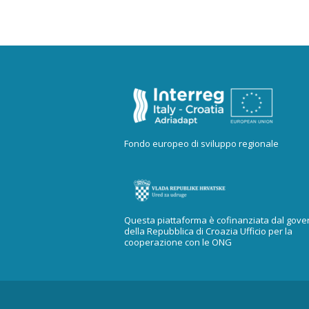
Fondo europeo di sviluppo regionale
Questa piattaforma è cofinanziata dal gove
della Repubblica di Croazia Ufficio per la
cooperazione con le ONG