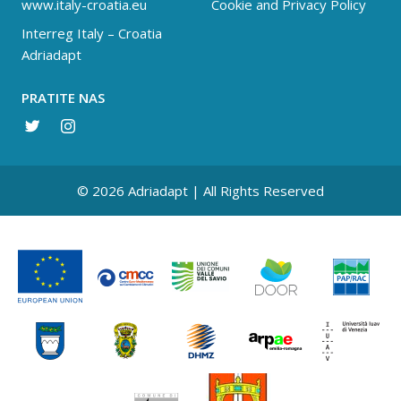
www.italy-croatia.eu
Cookie and Privacy Policy
Interreg Italy – Croatia
Adriadapt
PRATITE NAS
© 2026 Adriadapt | All Rights Reserved