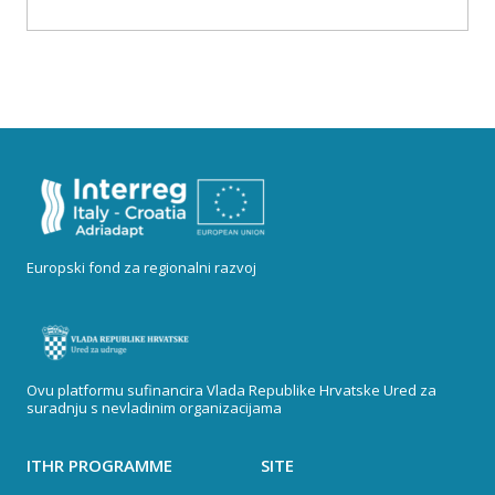
Europski fond za regionalni razvoj
Ovu platformu sufinancira Vlada Republike Hrvatske Ured za
suradnju s nevladinim organizacijama
ITHR PROGRAMME
SITE