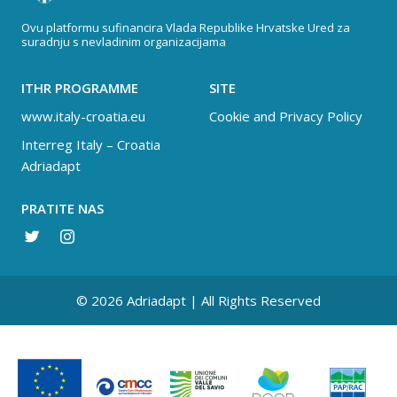
Ovu platformu sufinancira Vlada Republike Hrvatske Ured za
suradnju s nevladinim organizacijama
ITHR PROGRAMME
SITE
www.italy-croatia.eu
Cookie and Privacy Policy
Interreg Italy – Croatia
Adriadapt
PRATITE NAS
© 2026 Adriadapt | All Rights Reserved