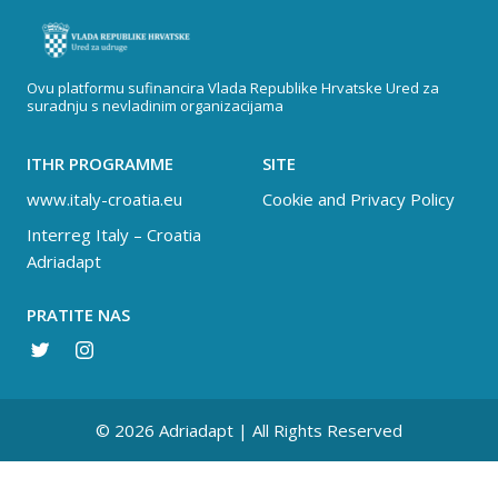
Ovu platformu sufinancira Vlada Republike Hrvatske Ured za
suradnju s nevladinim organizacijama
ITHR PROGRAMME
SITE
www.italy-croatia.eu
Cookie and Privacy Policy
Interreg Italy – Croatia
Adriadapt
PRATITE NAS
© 2026 Adriadapt | All Rights Reserved