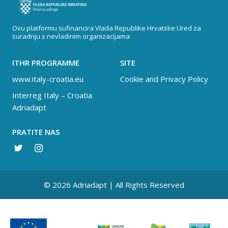
Ovu platformu sufinancira Vlada Republike Hrvatske Ured za
suradnju s nevladinim organizacijama
ITHR PROGRAMME
SITE
www.italy-croatia.eu
Cookie and Privacy Policy
Interreg Italy – Croatia
Adriadapt
PRATITE NAS
© 2026 Adriadapt | All Rights Reserved