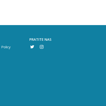
PRATITE NAS
 Policy