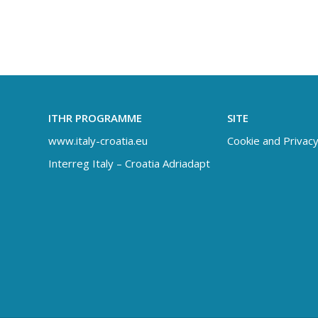
ITHR PROGRAMME
SITE
www.italy-croatia.eu
Cookie and Privacy
Interreg Italy – Croatia Adriadapt