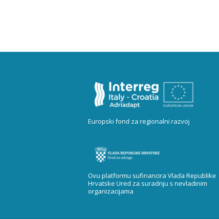
Europski fond za regionalni razvoj
Ovu platformu sufinancira Vlada Republike
Hrvatske Ured za suradnju s nevladinim
organizacijama