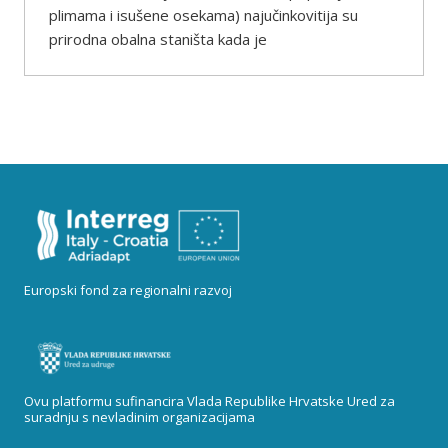
plimama i isušene osekama) najučinkovitija su
prirodna obalna staništa kada je
Europski fond za regionalni razvoj
Ovu platformu sufinancira Vlada Republike Hrvatske Ured za
suradnju s nevladinim organizacijama