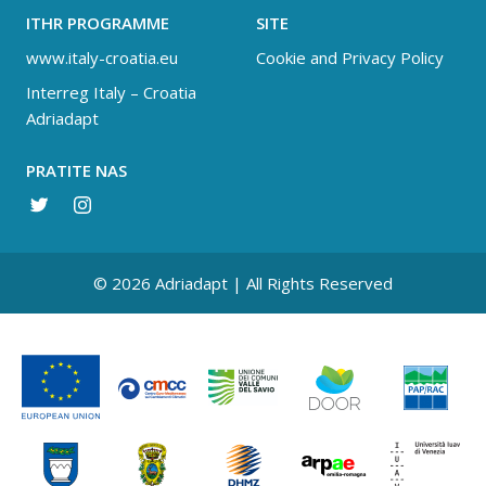
ITHR PROGRAMME
SITE
www.italy-croatia.eu
Cookie and Privacy Policy
Interreg Italy – Croatia
Adriadapt
PRATITE NAS
© 2026 Adriadapt | All Rights Reserved