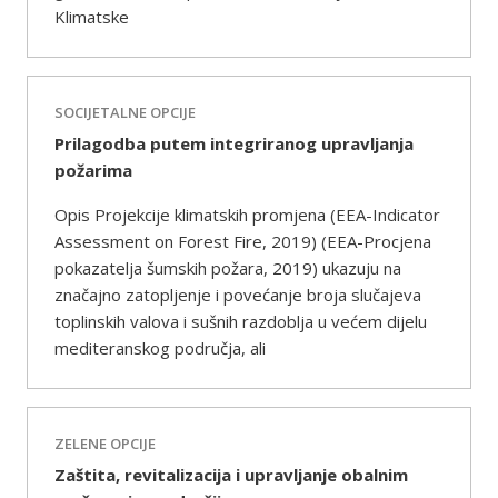
Klimatske
SOCIJETALNE OPCIJE
Prilagodba putem integriranog upravljanja
požarima
Opis Projekcije klimatskih promjena (EEA-Indicator
Assessment on Forest Fire, 2019) (EEA-Procjena
pokazatelja šumskih požara, 2019) ukazuju na
značajno zatopljenje i povećanje broja slučajeva
toplinskih valova i sušnih razdoblja u većem dijelu
mediteranskog područja, ali
ZELENE OPCIJE
Zaštita, revitalizacija i upravljanje obalnim