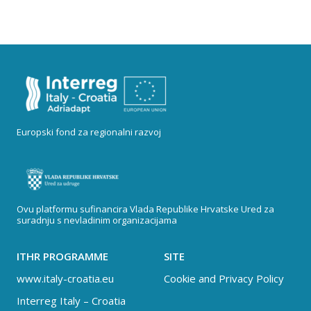
Europski fond za regionalni razvoj
Ovu platformu sufinancira Vlada Republike Hrvatske Ured za
suradnju s nevladinim organizacijama
ITHR PROGRAMME
SITE
www.italy-croatia.eu
Cookie and Privacy Policy
Interreg Italy – Croatia