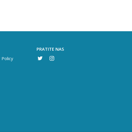
PRATITE NAS
 Policy