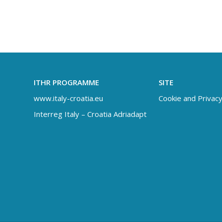
ITHR PROGRAMME
SITE
www.italy-croatia.eu
Cookie and Privacy
Interreg Italy – Croatia Adriadapt