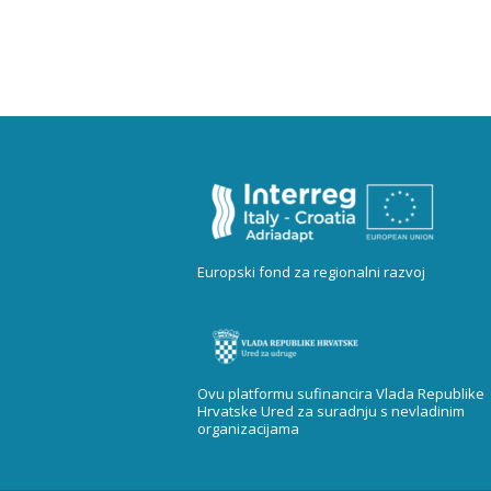
Europski fond za regionalni razvoj
Ovu platformu sufinancira Vlada Republike
Hrvatske Ured za suradnju s nevladinim
organizacijama