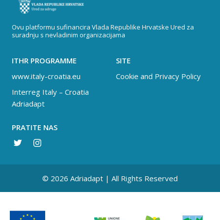
Ovu platformu sufinancira Vlada Republike Hrvatske Ured za
suradnju s nevladinim organizacijama
ITHR PROGRAMME
SITE
www.italy-croatia.eu
Cookie and Privacy Policy
Interreg Italy – Croatia
Adriadapt
PRATITE NAS
© 2026 Adriadapt | All Rights Reserved